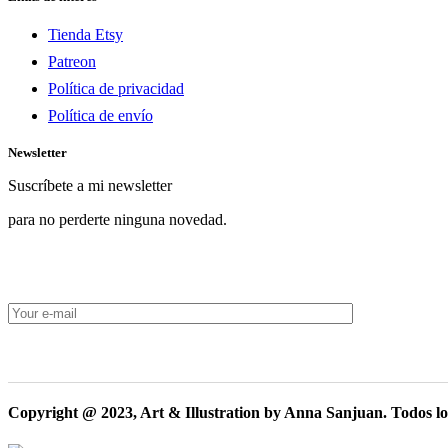
Tienda Etsy
Patreon
Política de privacidad
Política de envío
Newsletter
Suscríbete a mi newsletter
para no perderte ninguna novedad.
Copyright @ 2023, Art & Illustration by Anna Sanjuan. Todos lo