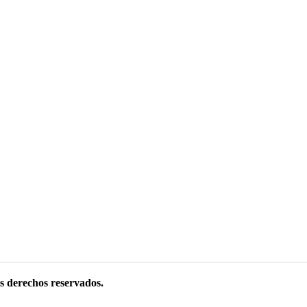
s derechos reservados.