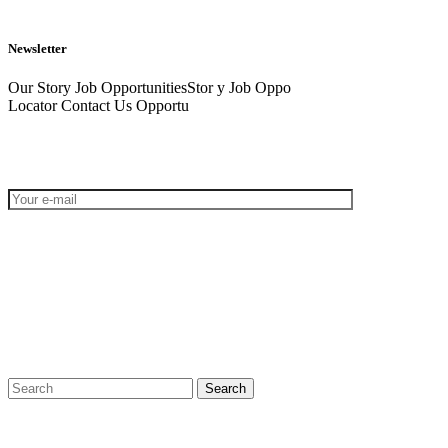
Newsletter
Our Story Job OpportunitiesStor y Job Oppo
Locator Contact Us Opportu