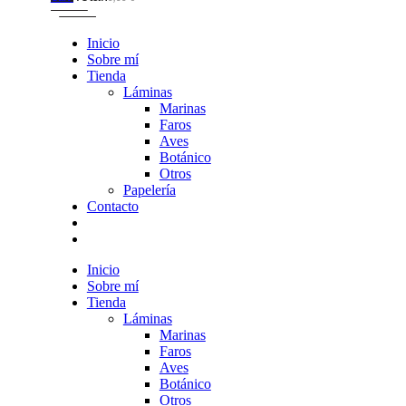
Inicio
Sobre mí
Tienda
Láminas
Marinas
Faros
Aves
Botánico
Otros
Papelería
Contacto
Inicio
Sobre mí
Tienda
Láminas
Marinas
Faros
Aves
Botánico
Otros