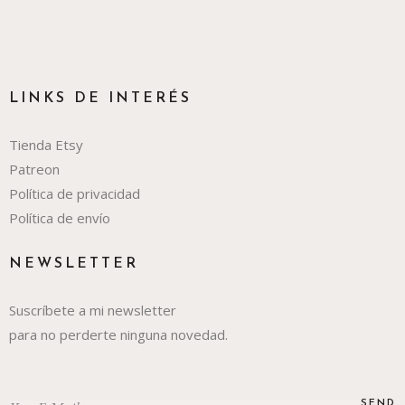
LINKS DE INTERÉS
Tienda Etsy
Patreon
Política de privacidad
Política de envío
NEWSLETTER
Suscríbete a mi newsletter
para no perderte ninguna novedad.