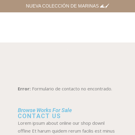
NUEVA COLECCIÓN DE MARINAS 🌊🖌
Error:
Formulario de contacto no encontrado.
Browse Works For Sale
CONTACT US
Lorem ipsum about online our shop downl
offline Et harum quidem rerum facilis est minus