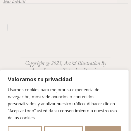
Copyright @ 2023, Art & Illustration By
Anna Sanjuan. Todos Los Derechos
Reservados.
Valoramos tu privacidad
Usamos cookies para mejorar su experiencia de
navegación, mostrarle anuncios o contenidos
personalizados y analizar nuestro tráfico. Al hacer clic en
“Aceptar todo” usted da su consentimiento a nuestro uso
de las cookies.