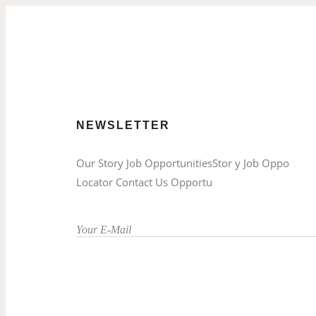
NEWSLETTER
Our Story Job OpportunitiesStor y Job Oppo
Locator Contact Us Opportu