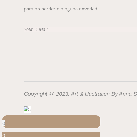
para no perderte ninguna novedad.
Copyright @ 2023, Art & Illustration By Anna
0
0