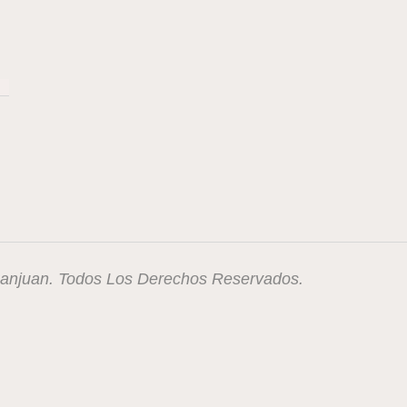
 Sanjuan. Todos Los Derechos Reservados.