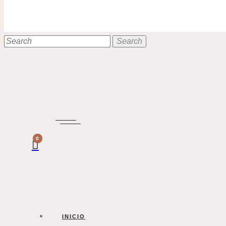
0
INICIO