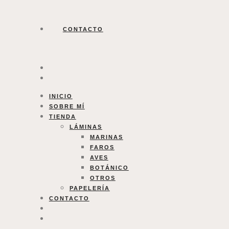
CONTACTO
INICIO
SOBRE MÍ
TIENDA
LÁMINAS
MARINAS
FAROS
AVES
BOTÁNICO
OTROS
PAPELERÍA
CONTACTO