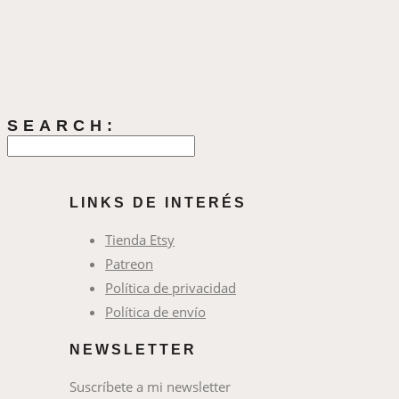
SEARCH:
LINKS DE INTERÉS
Tienda Etsy
Patreon
Política de privacidad
Política de envío
NEWSLETTER
Suscríbete a mi newsletter